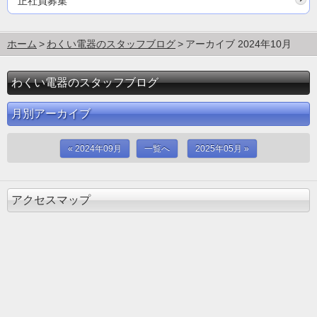
正社員募集
ホーム
わくい電器のスタッフブログ
アーカイブ 2024年10月
わくい電器のスタッフブログ
月別アーカイブ
« 2024年09月
一覧へ
2025年05月 »
アクセスマップ