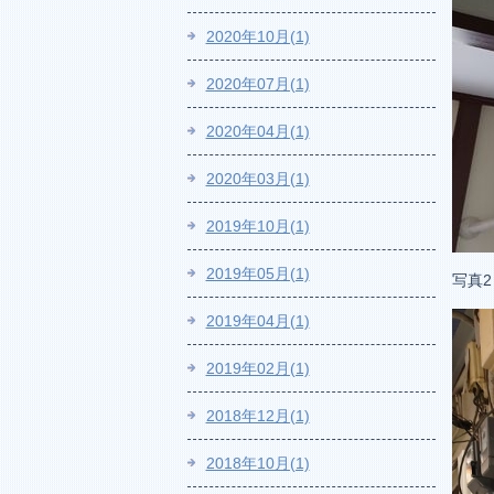
2020年10月(1)
2020年07月(1)
2020年04月(1)
2020年03月(1)
2019年10月(1)
2019年05月(1)
写真
2019年04月(1)
2019年02月(1)
2018年12月(1)
2018年10月(1)