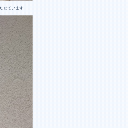
たせています