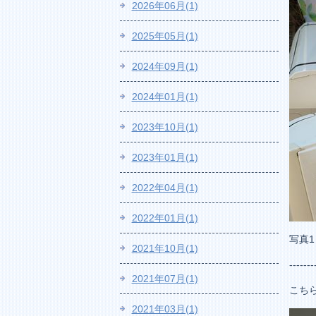
2026年06月(1)
2025年05月(1)
2024年09月(1)
2024年01月(1)
2023年10月(1)
2023年01月(1)
2022年04月(1)
2022年01月(1)
写真
2021年10月(1)
-------
2021年07月(1)
こち
2021年03月(1)