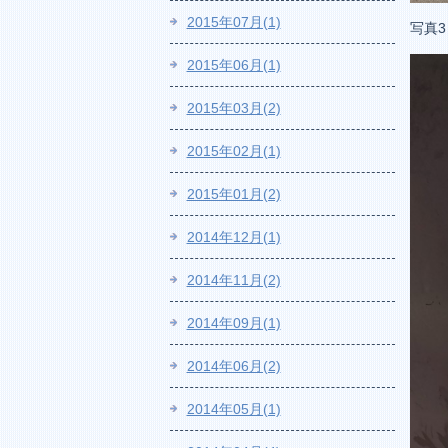
2015年07月(1)
写真
2015年06月(1)
2015年03月(2)
2015年02月(1)
2015年01月(2)
2014年12月(1)
2014年11月(2)
2014年09月(1)
2014年06月(2)
2014年05月(1)