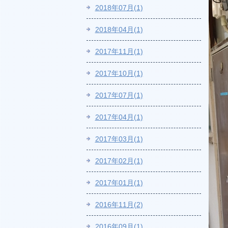
2018年07月(1)
2018年04月(1)
2017年11月(1)
2017年10月(1)
2017年07月(1)
2017年04月(1)
2017年03月(1)
2017年02月(1)
2017年01月(1)
2016年11月(2)
2016年09月(1)