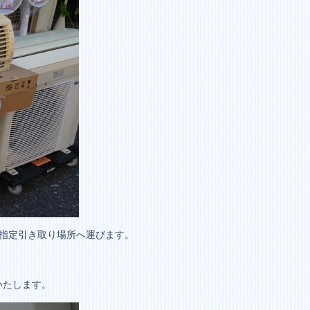
指定引き取り場所へ運びます。
いたします。