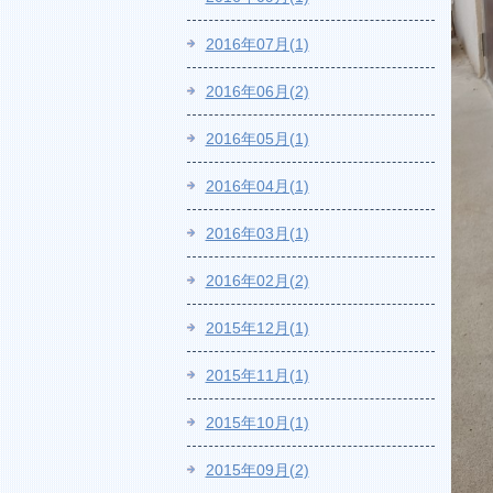
2016年07月(1)
2016年06月(2)
2016年05月(1)
2016年04月(1)
2016年03月(1)
2016年02月(2)
2015年12月(1)
2015年11月(1)
2015年10月(1)
2015年09月(2)